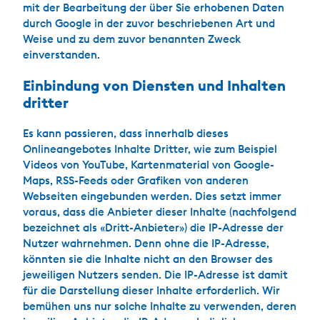
mit der Bearbeitung der über Sie erhobenen Daten
durch Google in der zuvor beschriebenen Art und
Weise und zu dem zuvor benannten Zweck
einverstanden.
Einbindung von Diensten und Inhalten
dritter
Es kann passieren, dass innerhalb dieses
Onlineangebotes Inhalte Dritter, wie zum Beispiel
Videos von YouTube, Kartenmaterial von Google-
Maps, RSS-Feeds oder Grafiken von anderen
Webseiten eingebunden werden. Dies setzt immer
voraus, dass die Anbieter dieser Inhalte (nachfolgend
bezeichnet als «Dritt-Anbieter») die IP-Adresse der
Nutzer wahrnehmen. Denn ohne die IP-Adresse,
könnten sie die Inhalte nicht an den Browser des
jeweiligen Nutzers senden. Die IP-Adresse ist damit
für die Darstellung dieser Inhalte erforderlich. Wir
bemühen uns nur solche Inhalte zu verwenden, deren