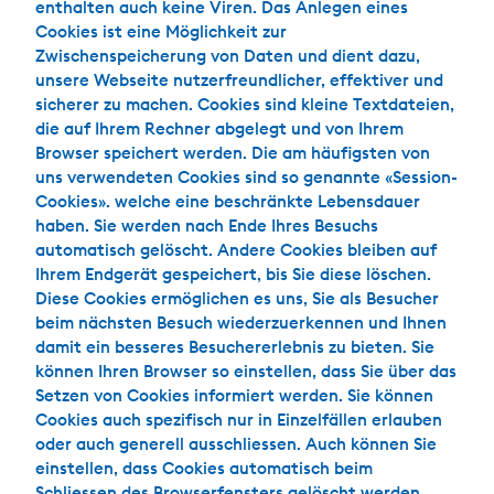
enthalten auch keine Viren. Das Anlegen eines
Cookies ist eine Möglichkeit zur
Zwischenspeicherung von Daten und dient dazu,
unsere Webseite nutzerfreundlicher, effektiver und
sicherer zu machen. Cookies sind kleine Textdateien,
die auf Ihrem Rechner abgelegt und von Ihrem
Browser speichert werden. Die am häufigsten von
uns verwendeten Cookies sind so genannte «Session-
Cookies». welche eine beschränkte Lebensdauer
haben. Sie werden nach Ende Ihres Besuchs
automatisch gelöscht. Andere Cookies bleiben auf
Ihrem Endgerät gespeichert, bis Sie diese löschen.
Diese Cookies ermöglichen es uns, Sie als Besucher
beim nächsten Besuch wiederzuerkennen und Ihnen
damit ein besseres Besuchererlebnis zu bieten. Sie
können Ihren Browser so einstellen, dass Sie über das
Setzen von Cookies informiert werden. Sie können
Cookies auch spezifisch nur in Einzelfällen erlauben
oder auch generell ausschliessen. Auch können Sie
einstellen, dass Cookies automatisch beim
Schliessen des Browserfensters gelöscht werden.