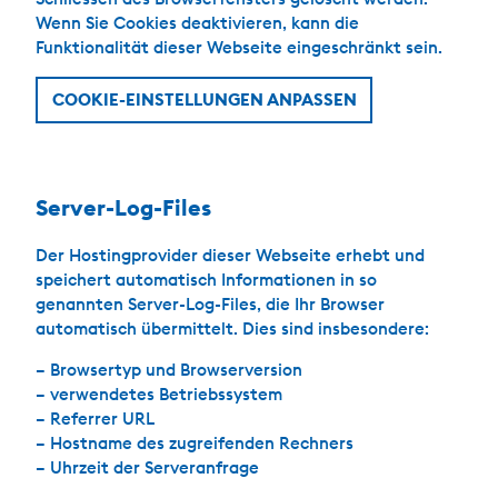
Wenn Sie Cookies deaktivieren, kann die
Funktionalität dieser Webseite eingeschränkt sein.
COOKIE-EINSTELLUNGEN ANPASSEN
Server-Log-Files
Der Hostingprovider dieser Webseite erhebt und
speichert automatisch Informationen in so
genannten Server-Log-Files, die Ihr Browser
automatisch übermittelt. Dies sind insbesondere:
– Browsertyp und Browserversion
– verwendetes Betriebssystem
– Referrer URL
– Hostname des zugreifenden Rechners
– Uhrzeit der Serveranfrage