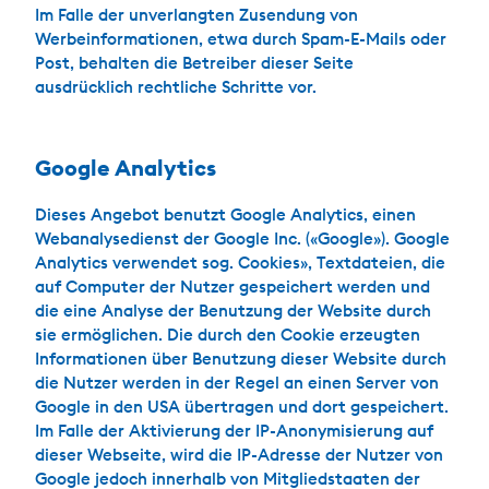
Im Falle der unverlangten Zusendung von
Werbeinformationen, etwa durch Spam-E-Mails oder
Post, behalten die Betreiber dieser Seite
ausdrücklich rechtliche Schritte vor.
Google Analytics
Dieses Angebot benutzt Google Analytics, einen
Webanalysedienst der Google Inc. («Google»). Google
Analytics verwendet sog. Cookies», Textdateien, die
auf Computer der Nutzer gespeichert werden und
die eine Analyse der Benutzung der Website durch
sie ermöglichen. Die durch den Cookie erzeugten
Informationen über Benutzung dieser Website durch
die Nutzer werden in der Regel an einen Server von
Google in den USA übertragen und dort gespeichert.
Im Falle der Aktivierung der IP-Anonymisierung auf
dieser Webseite, wird die IP-Adresse der Nutzer von
Google jedoch innerhalb von Mitgliedstaaten der