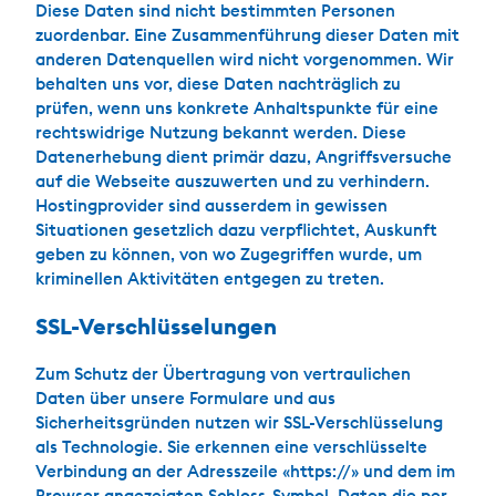
Diese Daten sind nicht bestimmten Personen
zuordenbar. Eine Zusammenführung dieser Daten mit
anderen Datenquellen wird nicht vorgenommen. Wir
behalten uns vor, diese Daten nachträglich zu
prüfen, wenn uns konkrete Anhaltspunkte für eine
rechtswidrige Nutzung bekannt werden. Diese
Datenerhebung dient primär dazu, Angriffsversuche
auf die Webseite auszuwerten und zu verhindern.
Hostingprovider sind ausserdem in gewissen
Situationen gesetzlich dazu verpflichtet, Auskunft
geben zu können, von wo Zugegriffen wurde, um
kriminellen Aktivitäten entgegen zu treten.
SSL-Verschlüsselungen
Zum Schutz der Übertragung von vertraulichen
Daten über unsere Formulare und aus
Sicherheitsgründen nutzen wir SSL-Verschlüsselung
als Technologie. Sie erkennen eine verschlüsselte
Verbindung an der Adresszeile «https://» und dem im
Browser angezeigten Schloss-Symbol. Daten die per