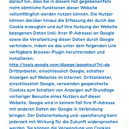
darauf hin, dass Sie in diesem Fall gegebenenfalls
nicht sämtliche Funktionen dieser Website
vollumfänglich werden nutzen können. Die Nutzer
können darüber hinaus die Erfassung der durch das
Cookie erzeugten und auf ihre Nutzung der Website
bezogenen Daten (inkl. Ihrer IP-Adresse) an Google
sowie die Verarbeitung dieser Daten durch Google
verhindern, indem sie das unter dem folgenden Link
verfügbare Browser-Plugin herunterladen und
installieren:
http://tools.google.com/dlpage/gaoptout?hl=de
.
Drittanbieter, einschliesslich Google, schalten
Anzeigen auf Websites im Internet. Drittanbieter,
einschliesslich Google, verwenden gespeicherte
Cookies zum Schalten von Anzeigen auf Grundlage
vorheriger Besuche eines Nutzers auf dieser
Website. Google wird in keinem Fall Ihre IP-Adresse
mit anderen Daten der Google in Verbindung
bringen. Der Datenerhebung und -speicherung kann
jederzeit mit Wirkung für die Zukunft widersprochen
werden. Sie können die Verwendung von Cookies