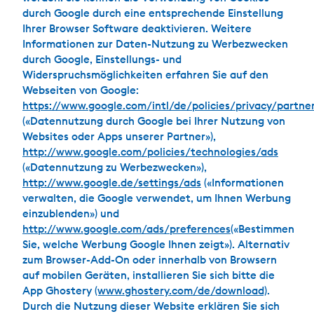
durch Google durch eine entsprechende Einstellung
Ihrer Browser Software deaktivieren. Weitere
Informationen zur Daten-Nutzung zu Werbezwecken
durch Google, Einstellungs- und
Widerspruchsmöglichkeiten erfahren Sie auf den
Webseiten von Google:
https://www.google.com/intl/de/policies/privacy/partne
(«Datennutzung durch Google bei Ihrer Nutzung von
Websites oder Apps unserer Partner»),
http://www.google.com/policies/technologies/ads
(«Datennutzung zu Werbezwecken»),
http://www.google.de/settings/ads
(«Informationen
verwalten, die Google verwendet, um Ihnen Werbung
einzublenden») und
http://www.google.com/ads/preferences
(«Bestimmen
Sie, welche Werbung Google Ihnen zeigt»). Alternativ
zum Browser-Add-On oder innerhalb von Browsern
auf mobilen Geräten, installieren Sie sich bitte die
App Ghostery
(www.ghostery.com/de/download)
.
Durch die Nutzung dieser Website erklären Sie sich