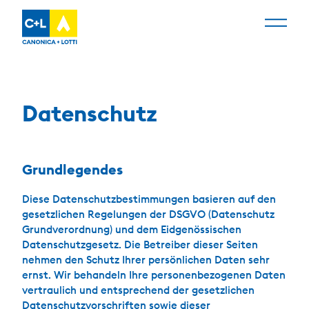
Datenschutz
Grundlegendes
Diese Datenschutzbestimmungen basieren auf den
gesetzlichen Regelungen der DSGVO (Datenschutz
Grundverordnung) und dem Eidgenössischen
Datenschutzgesetz. Die Betreiber dieser Seiten
nehmen den Schutz Ihrer persönlichen Daten sehr
ernst. Wir behandeln Ihre personenbezogenen Daten
vertraulich und entsprechend der gesetzlichen
Datenschutzvorschriften sowie dieser