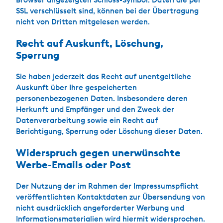
SSL verschlüsselt sind, können bei der Übertragung
nicht von Dritten mitgelesen werden.
Recht auf Auskunft, Löschung,
Sperrung
Sie haben jederzeit das Recht auf unentgeltliche
Auskunft über Ihre gespeicherten
personenbezogenen Daten. Insbesondere deren
Herkunft und Empfänger und den Zweck der
Datenverarbeitung sowie ein Recht auf
Berichtigung, Sperrung oder Löschung dieser Daten.
Widerspruch gegen unerwünschte
Werbe-Emails oder Post
Der Nutzung der im Rahmen der Impressumspflicht
veröffentlichten Kontaktdaten zur Übersendung von
nicht ausdrücklich angeforderter Werbung und
Informationsmaterialien wird hiermit widersprochen.