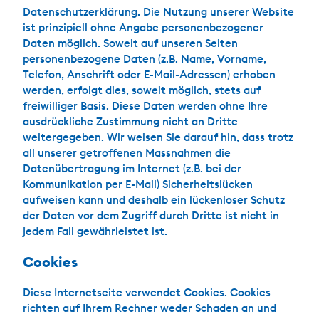
Datenschutzerklärung. Die Nutzung unserer Website
ist prinzipiell ohne Angabe personenbezogener
Daten möglich. Soweit auf unseren Seiten
personenbezogene Daten (z.B. Name, Vorname,
Telefon, Anschrift oder E-Mail-Adressen) erhoben
werden, erfolgt dies, soweit möglich, stets auf
freiwilliger Basis. Diese Daten werden ohne Ihre
ausdrückliche Zustimmung nicht an Dritte
weitergegeben. Wir weisen Sie darauf hin, dass trotz
all unserer getroffenen Massnahmen die
Datenübertragung im Internet (z.B. bei der
Kommunikation per E-Mail) Sicherheitslücken
aufweisen kann und deshalb ein lückenloser Schutz
der Daten vor dem Zugriff durch Dritte ist nicht in
jedem Fall gewährleistet ist.
Cookies
Diese Internetseite verwendet Cookies. Cookies
richten auf Ihrem Rechner weder Schaden an und