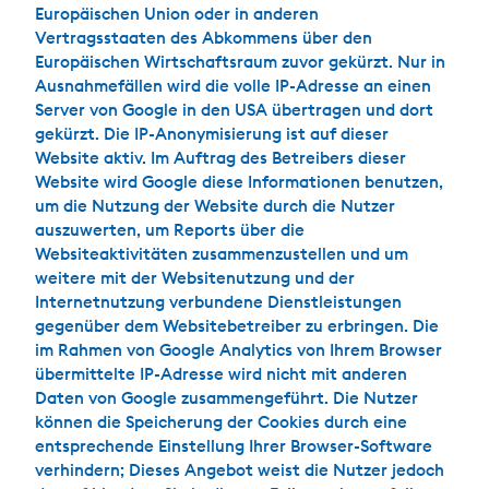
Europäischen Union oder in anderen
Vertragsstaaten des Abkommens über den
Europäischen Wirtschaftsraum zuvor gekürzt. Nur in
Ausnahmefällen wird die volle IP-Adresse an einen
Server von Google in den USA übertragen und dort
gekürzt. Die IP-Anonymisierung ist auf dieser
Website aktiv. Im Auftrag des Betreibers dieser
Website wird Google diese Informationen benutzen,
um die Nutzung der Website durch die Nutzer
auszuwerten, um Reports über die
Websiteaktivitäten zusammenzustellen und um
weitere mit der Websitenutzung und der
Internetnutzung verbundene Dienstleistungen
gegenüber dem Websitebetreiber zu erbringen. Die
im Rahmen von Google Analytics von Ihrem Browser
übermittelte IP-Adresse wird nicht mit anderen
Daten von Google zusammengeführt. Die Nutzer
können die Speicherung der Cookies durch eine
entsprechende Einstellung Ihrer Browser-Software
verhindern; Dieses Angebot weist die Nutzer jedoch