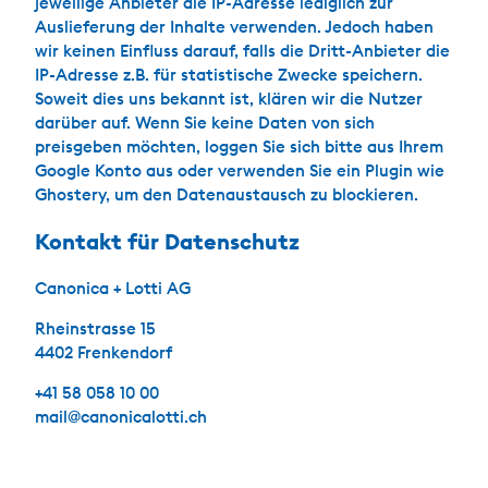
jeweilige Anbieter die IP-Adresse lediglich zur
Auslieferung der Inhalte verwenden. Jedoch haben
wir keinen Einfluss darauf, falls die Dritt-Anbieter die
IP-Adresse z.B. für statistische Zwecke speichern.
Soweit dies uns bekannt ist, klären wir die Nutzer
darüber auf. Wenn Sie keine Daten von sich
preisgeben möchten, loggen Sie sich bitte aus Ihrem
Google Konto aus oder verwenden Sie ein Plugin wie
Ghostery, um den Datenaustausch zu blockieren.
Kontakt für Datenschutz
Canonica + Lotti AG
Rheinstrasse 15
4402 Frenkendorf
+41 58 058 10 00
mail@canonicalotti.ch