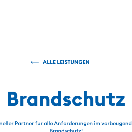
ALLE LEISTUNGEN
Brandschutz
oneller Partner für alle Anforderungen im vorbeugen
Brandschutz!