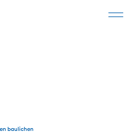
den baulichen