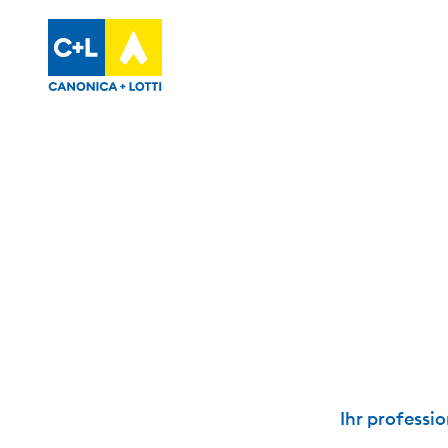
Ihr professi