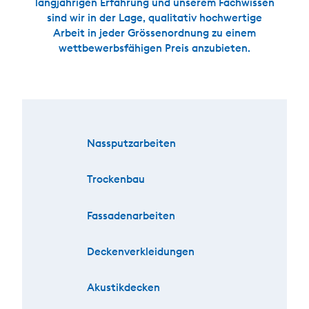
langjährigen Erfahrung und unserem Fachwissen
sind wir in der Lage, qualitativ hochwertige
Arbeit in jeder Grössenordnung zu einem
wettbewerbsfähigen Preis anzubieten.
Nassputzarbeiten
Trockenbau
Fassadenarbeiten
Deckenverkleidungen
Akustikdecken