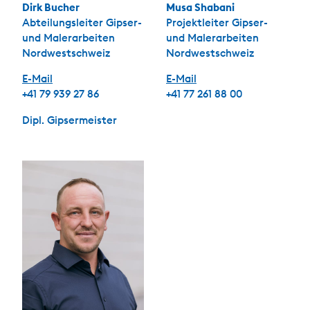
Dirk Bucher
Musa Shabani
Abteilungsleiter Gipser-
Projektleiter Gipser-
und Malerarbeiten
und Malerarbeiten
Nordwestschweiz
Nordwestschweiz
E-Mail
E-Mail
+41 79 939 27 86
+41 77 261 88 00
Dipl. Gipsermeister