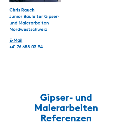
Chris Rauch
Junior Bauleiter Gipser-
und Malerarbeiten
Nordwestschweiz
E-Mail
+41 76 688 03 94
Gipser- und
Malerarbeiten
Referenzen