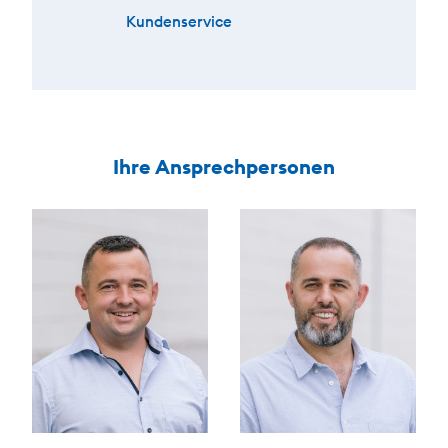
Kundenservice
Ihre Ansprechpersonen