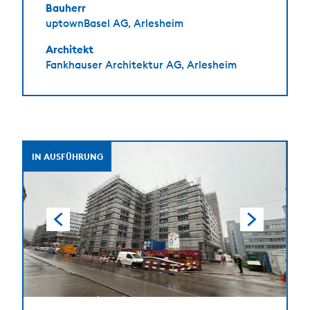
Bauherr
uptownBasel AG, Arlesheim
Architekt
Fankhauser Architektur AG, Arlesheim
IN AUSFÜHRUNG