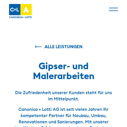
ALLE LEISTUNGEN
Gipser- und
Malerarbeiten
Die Zufriedenheit unserer Kunden steht für uns
im Mittelpunkt.
Canonica + Lotti AG ist seit vielen Jahren Ihr
kompetenter Partner für Neubau, Umbau,
Renovationen und Sanierungen. Mit unserer